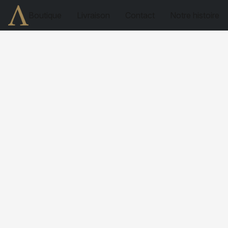
Boutique
Livraison
Contact
Notre histoire