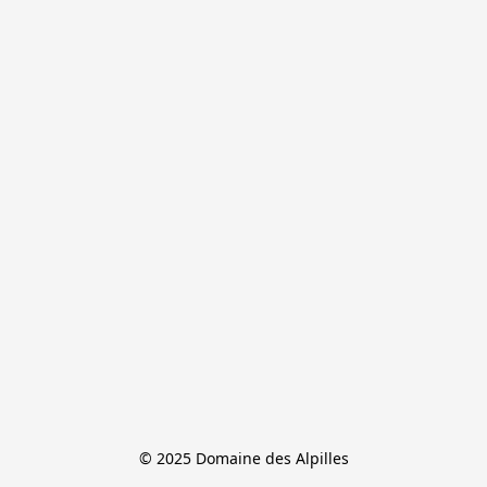
© 2025 Domaine des Alpilles